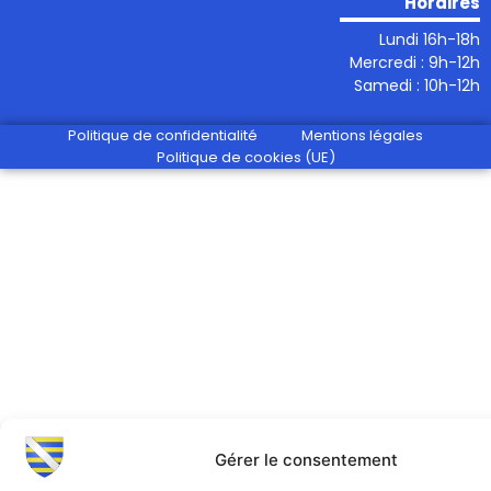
Horaires
Lundi 16h-18h
Mercredi : 9h-12h
Samedi : 10h-12h
Politique de confidentialité
Mentions légales
Politique de cookies (UE)
Gérer le consentement