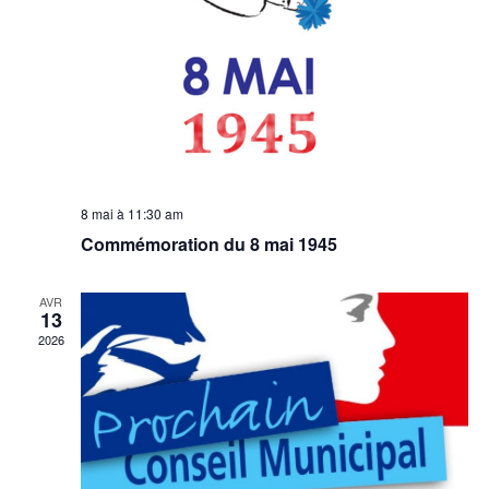
8 mai à 11:30 am
Commémoration du 8 mai 1945
AVR
13
2026