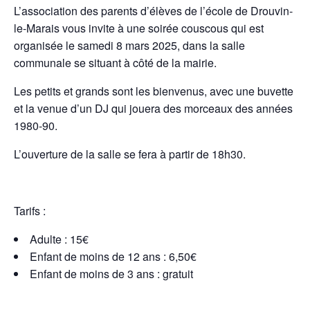
L’association des parents d’élèves de l’école de Drouvin-
le-Marais vous invite à une soirée couscous qui est
organisée le samedi 8 mars 2025, dans la salle
communale se situant à côté de la mairie.
Les petits et grands sont les bienvenus, avec une buvette
et la venue d’un DJ qui jouera des morceaux des années
1980-90.
L’ouverture de la salle se fera à partir de 18h30.
Tarifs :
Adulte : 15€
Enfant de moins de 12 ans : 6,50€
Enfant de moins de 3 ans : gratuit