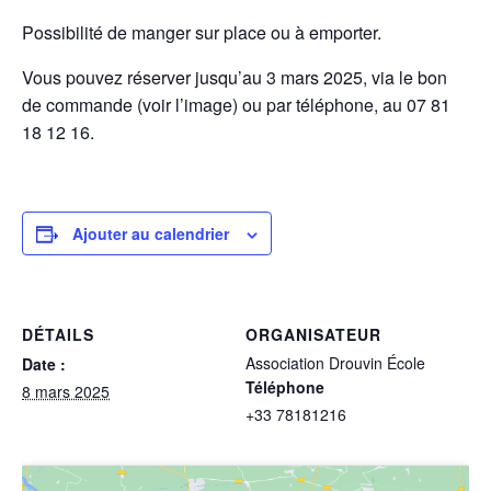
Possibilité de manger sur place ou à emporter.
Vous pouvez réserver jusqu’au 3 mars 2025, via le bon
de commande (voir l’image) ou par téléphone, au 07 81
18 12 16.
Ajouter au calendrier
DÉTAILS
ORGANISATEUR
Association Drouvin École
Date :
Téléphone
8 mars 2025
+33 78181216