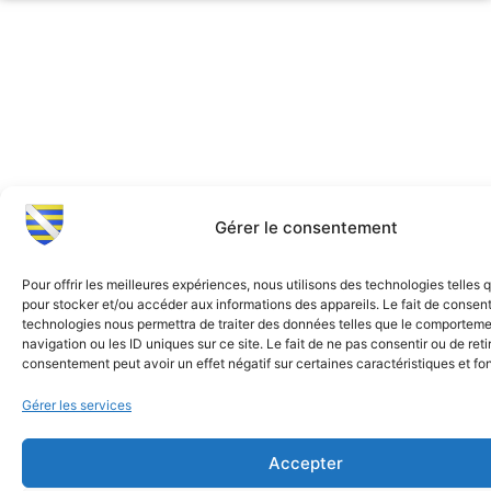
Gérer le consentement
Pour offrir les meilleures expériences, nous utilisons des technologies telles 
pour stocker et/ou accéder aux informations des appareils. Le fait de consent
technologies nous permettra de traiter des données telles que le comportem
navigation ou les ID uniques sur ce site. Le fait de ne pas consentir ou de reti
consentement peut avoir un effet négatif sur certaines caractéristiques et fo
Gérer les services
Accepter