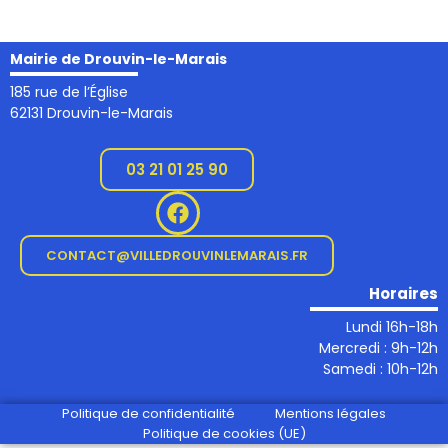
Mairie de Drouvin-le-Marais
185 rue de l’Église
62131 Drouvin-le-Marais
03 21 01 25 90
CONTACT@VILLEDROUVINLEMARAIS.FR
Horaires
Lundi 16h-18h
Mercredi : 9h-12h
Samedi : 10h-12h
Politique de confidentialité
Mentions légales
Politique de cookies (UE)