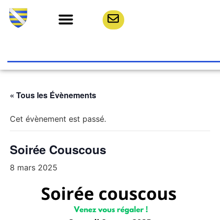
« Tous les Évènements
Cet évènement est passé.
Soirée Couscous
8 mars 2025