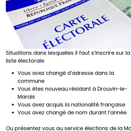
Situations dans lesquelles il faut s’inscrire sur la
liste électorale
Vous avez changé d’adresse dans la
commune
Vous êtes nouveau résidant à Drouvin-le-
Marais
Vous avez acquis la nationalité française
Vous avez changé de nom durant l’année
Ou présentez vous au service élections de la Ma