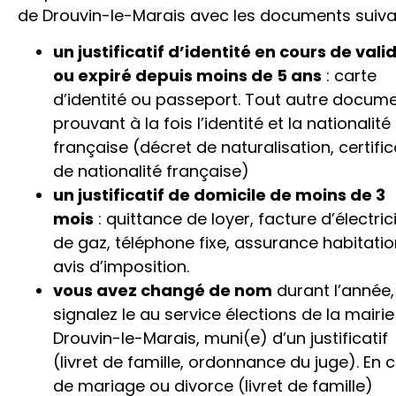
de Drouvin-le-Marais avec les documents suiv
un justificatif d’identité en cours de valid
ou expiré depuis moins de 5 ans
: carte
d’identité ou passeport. Tout autre docum
prouvant à la fois l’identité et la nationalité
française (décret de naturalisation, certific
de nationalité française)
un justificatif de domicile de moins de 3
mois
: quittance de loyer, facture d’électrici
de gaz, téléphone fixe, assurance habitatio
avis d’imposition.
vous avez changé de nom
durant l’année,
signalez le au service élections de la mairi
Drouvin-le-Marais, muni(e) d’un justificatif
(livret de famille, ordonnance du juge). En 
de mariage ou divorce (livret de famille)