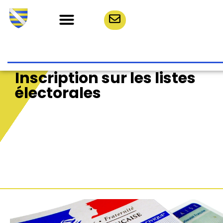
Inscription sur les listes
électorales